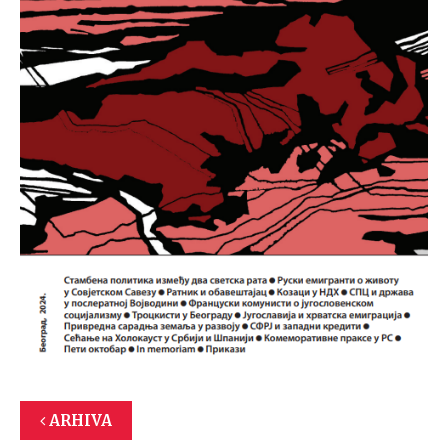
ARHIVA