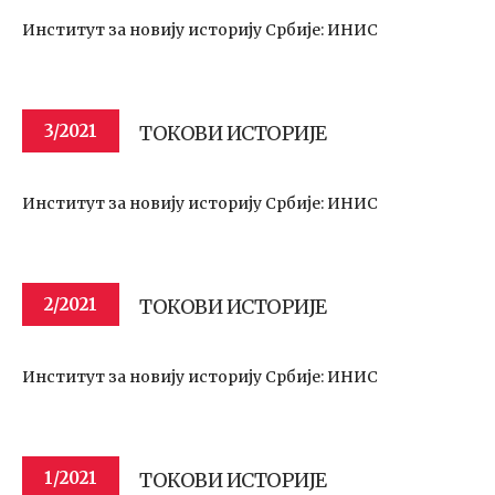
Институт за новију историју Србије: ИНИС
ТОКОВИ ИСТОРИЈЕ
3/2021
Институт за новију историју Србије: ИНИС
ТОКОВИ ИСТОРИЈЕ
2/2021
Институт за новију историју Србије: ИНИС
ТОКОВИ ИСТОРИЈЕ
1/2021