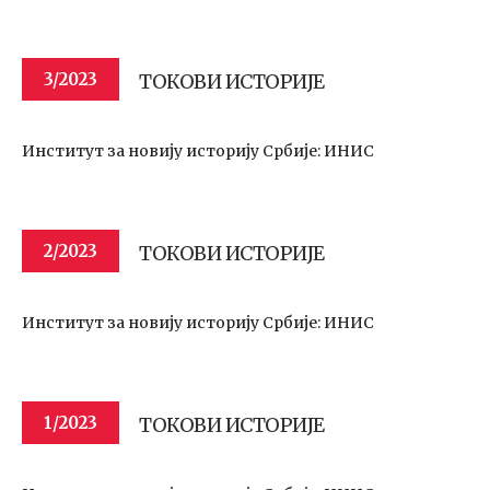
ТОКОВИ ИСТОРИЈЕ
3/2023
Институт за новију историју Србије: ИНИС
ТОКОВИ ИСТОРИЈЕ
2/2023
Институт за новију историју Србије: ИНИС
ТОКОВИ ИСТОРИЈЕ
1/2023