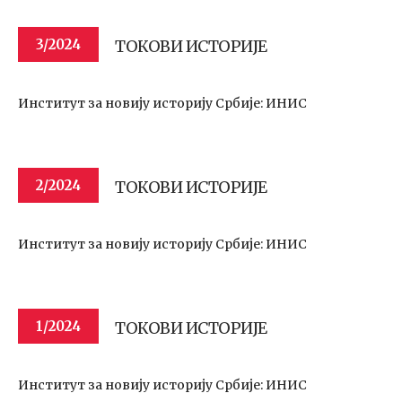
ТОКОВИ ИСТОРИЈЕ
3/2024
Институт за новију историју Србије: ИНИС
ТОКОВИ ИСТОРИЈЕ
2/2024
Институт за новију историју Србије: ИНИС
ТОКОВИ ИСТОРИЈЕ
1/2024
Институт за новију историју Србије: ИНИС