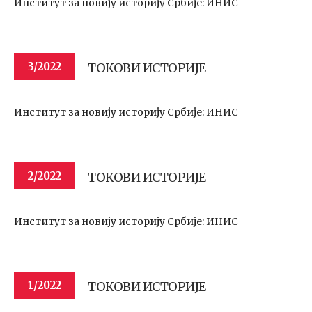
Институт за новију историју Србије: ИНИС
ТОКОВИ ИСТОРИЈЕ
3/2022
Институт за новију историју Србије: ИНИС
ТОКОВИ ИСТОРИЈЕ
2/2022
Институт за новију историју Србије: ИНИС
ТОКОВИ ИСТОРИЈЕ
1/2022