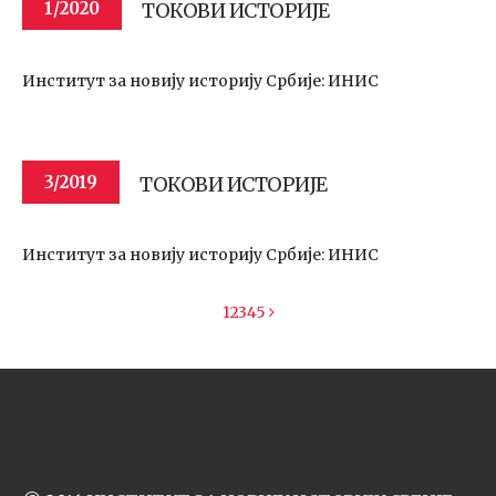
ТОКОВИ ИСТОРИЈЕ
1/2020
Институт за новију историју Србије: ИНИС
ТОКОВИ ИСТОРИЈЕ
3/2019
Институт за новију историју Србије: ИНИС
1
2
3
4
5