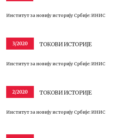
Институт за новију историју Србије: ИНИС
ТОКОВИ ИСТОРИЈЕ
3/2020
Институт за новију историју Србије: ИНИС
ТОКОВИ ИСТОРИЈЕ
2/2020
Институт за новију историју Србије: ИНИС