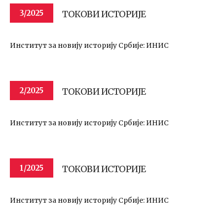
ТОКОВИ ИСТОРИЈЕ
3/2025
Институт за новију историју Србије: ИНИС
ТОКОВИ ИСТОРИЈЕ
2/2025
Институт за новију историју Србије: ИНИС
ТОКОВИ ИСТОРИЈЕ
1/2025
Институт за новију историју Србије: ИНИС