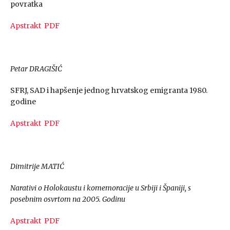
povratka
Apstrakt
PDF
Petar DRAGIŠIĆ
SFRJ, SAD i hapšenje jednog hrvatskog emigranta 1980.
godine
Apstrakt
PDF
Dimitrije MATIĆ
Narativi o Holokaustu i komemoracije u Srbiji i Španiji, s
posebnim osvrtom na 2005. Godinu
Apstrakt
PDF