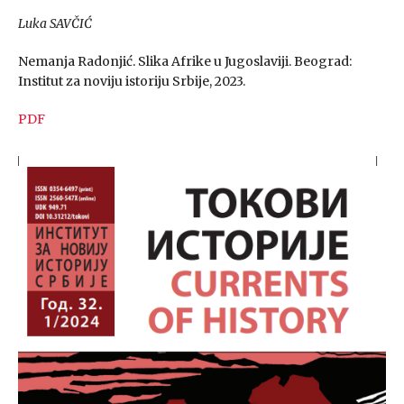
Luka SAVČIĆ
Nemanja Radonjić. Slika Afrike u Jugoslaviji. Beograd:
Institut za noviju istoriju Srbije, 2023.
PDF