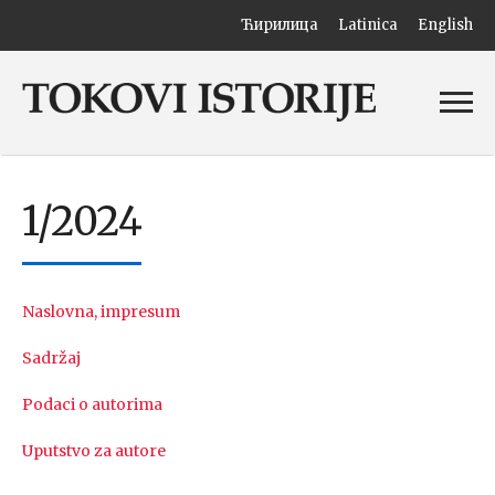
Ћирилица
Latinica
English
1/2024
Naslovna, impresum
Sadržaj
Podaci o autorima
Uputstvo za autore