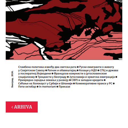
ARHIVA