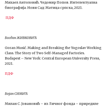
Михаел Антоловић. Чедомир Попов. Интелектуална
биографија. Нови Сад: Матица српска, 2021.
ПДФ
Богдан ЖИВКОВИЋ
Goran Musić. Making and Breaking the Yugoslav Working
Class. The Story of Two Self-Managed Factories.
Budapest – New York: Central European University Press,
2021.
ПДФ
Бојан СИМИЋ
Милан С. Јовановић – из Личног фонда – приредиле