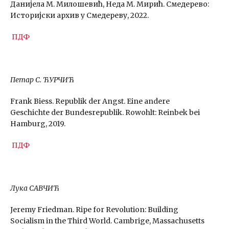
Данијела М. Милошевић, Неда М. Мирић. Смедерево:
Историјски архив у Смедереву, 2022.
ПДФ
Петар С. ЋУРЧИЋ
Frank Biess. Republik der Angst. Eine andere
Geschichte der Bundesrepublik. Rowohlt: Reinbek bei
Hamburg, 2019.
ПДФ
Лука САВЧИЋ
Jeremy Friedman. Ripe for Revolution: Building
Socialism in the Third World. Cambrige, Massachusetts