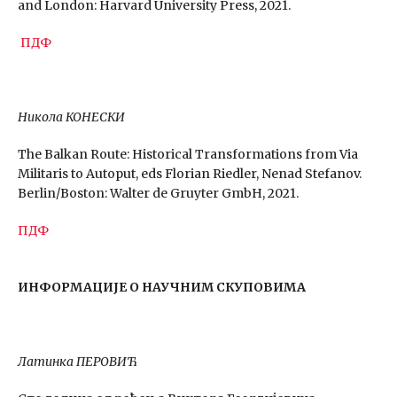
and London: Harvard University Press, 2021.
ПДФ
Никола КОНЕСКИ
The Balkan Route: Historical Transformations from Via
Militaris to Autoput, eds Florian Riedler, Nenad Stefanov.
Berlin/Boston: Walter de Gruyter GmbH, 2021.
ПДФ
ИНФОРМАЦИЈЕ О НАУЧНИМ СКУПОВИМА
Латинка ПЕРОВИЋ