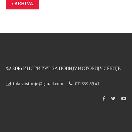
ARHIVA
© 2016
ИНСТИТУТ ЗА НОВИЈУ ИСТОРИЈУ СРБИЈЕ
tokoviistorije@gmail.com
011 339 89 41