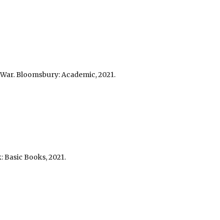
l War. Bloomsbury: Academic, 2021.
: Basic Books, 2021.