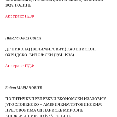
1929. ГОДИНЕ
Апстракт
ПДФ
Никола ОЖЕГОВИЋ
ДР НИКОЛАЈ (ВЕЛИМИРОВИЋ) КАО ЕПИСКОП
ОХРИДСКО-БИТОЉСКИ (1931–1938)
Апстракт
ПДФ
Бобан МАРЈАНОВИЋ
ПОЛИТИЧКЕ ПРЕПРЕКЕ И ЕКОНОМСКИ ИЗАЗОВИ У
ЈУГОСЛОВЕНСКО – АМЕРИЧКИМ ТРГОВИНСКИМ
ПРЕГОВОРИМА ОД ПАРИСКЕ МИРОВНЕ
КОНФЕРЕНЦИЈЕ ДО 1936. ГОДИНЕ