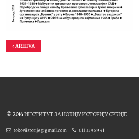
ARHIVA
© 2016
ИНСТИТУТ ЗА НОВИЈУ ИСТОРИЈУ СРБИЈЕ
tokoviistorije@gmail.com
011 339 89 41