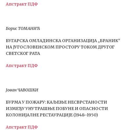
Апстракт
ПДФ
Борис ТОМАНИЋ
БУГАРСКА ОМЛАДИНСКА ОРГАНИЗАЦИЈА „БРАНИК”
НА ЈУГОСЛОВЕНСКОМ ПРОСТОРУ ТОКОМ ДРУГОГ
СВЕТСКОГ РАТА
Апстракт
ПДФ
Јован ЧАВОШКИ
БУРМА У ПОЖАРУ: КАЉЕЊЕ НЕСВРСТАНОСТИ
ИЗМЕЂУ УНУТРАШЊЕ ПОБУНЕ И ОПАСНОСТИ
КОЛОНИЈАЛНЕ РЕСТАУРАЦИЈЕ (1948–1950)
Апстракт
ПДФ