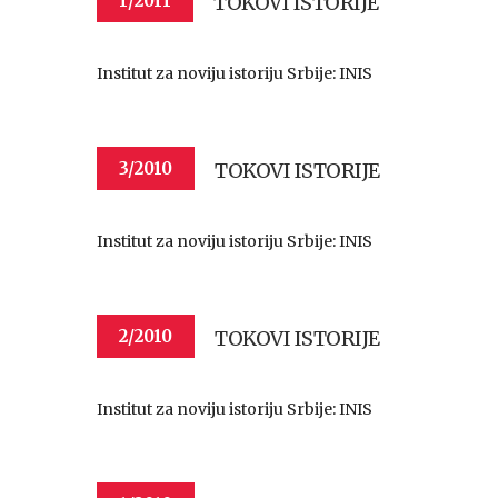
TOKOVI ISTORIJE
1/2011
Institut za noviju istoriju Srbije: INIS
TOKOVI ISTORIJE
3/2010
Institut za noviju istoriju Srbije: INIS
TOKOVI ISTORIJE
2/2010
Institut za noviju istoriju Srbije: INIS