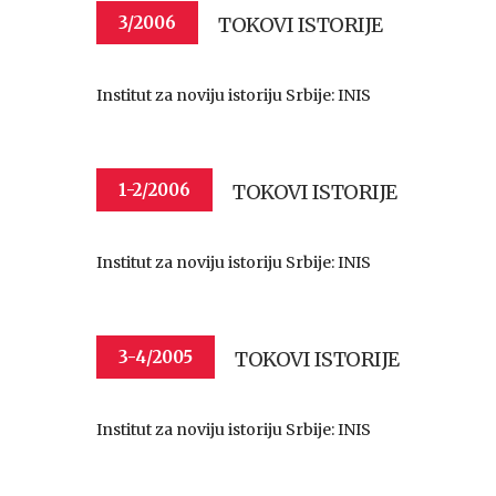
TOKOVI ISTORIJE
3/2006
Institut za noviju istoriju Srbije: INIS
TOKOVI ISTORIJE
1-2/2006
Institut za noviju istoriju Srbije: INIS
TOKOVI ISTORIJE
3-4/2005
Institut za noviju istoriju Srbije: INIS