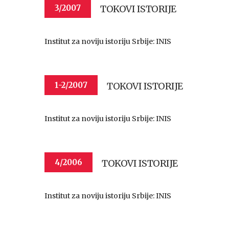
TOKOVI ISTORIJE
3/2007
Institut za noviju istoriju Srbije: INIS
TOKOVI ISTORIJE
1-2/2007
Institut za noviju istoriju Srbije: INIS
TOKOVI ISTORIJE
4/2006
Institut za noviju istoriju Srbije: INIS