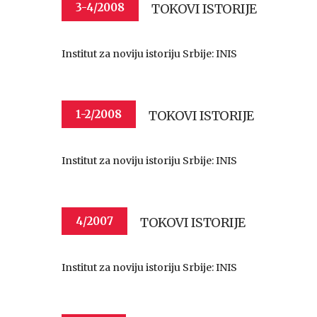
TOKOVI ISTORIJE
3-4/2008
Institut za noviju istoriju Srbije: INIS
TOKOVI ISTORIJE
1-2/2008
Institut za noviju istoriju Srbije: INIS
TOKOVI ISTORIJE
4/2007
Institut za noviju istoriju Srbije: INIS