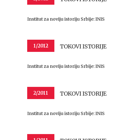
Institut za noviju istoriju Srbije: INIS
TOKOVI ISTORIJE
1/2012
Institut za noviju istoriju Srbije: INIS
TOKOVI ISTORIJE
2/2011
Institut za noviju istoriju Srbije: INIS