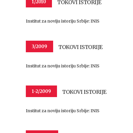
TOKOVI ISTORIJE
1/2010
Institut za noviju istoriju Srbije: INIS
TOKOVI ISTORIJE
3/2009
Institut za noviju istoriju Srbije: INIS
TOKOVI ISTORIJE
1-2/2009
Institut za noviju istoriju Srbije: INIS