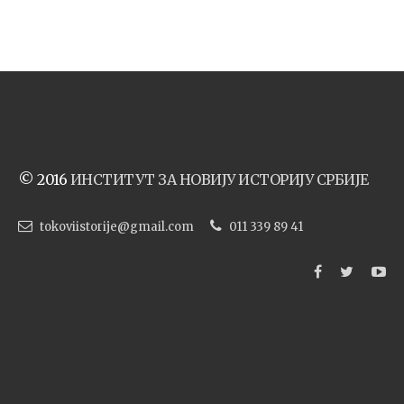
© 2016
ИНСТИТУТ ЗА НОВИЈУ ИСТОРИЈУ СРБИЈЕ
tokoviistorije@gmail.com
011 339 89 41