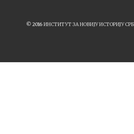
© 2016
ИНСТИТУТ ЗА НОВИЈУ ИСТОРИЈУ СРБ