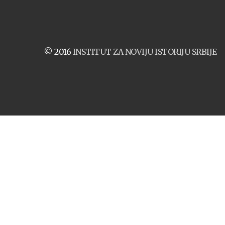
© 2016
INSTITUT ZA NOVIJU ISTORIJU SRBIJE